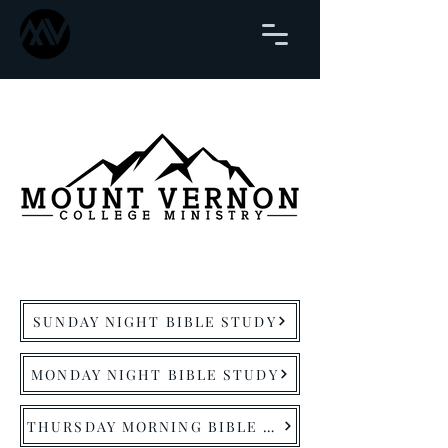
SUNDAY NIGHT BIBLE STUDY
MONDAY NIGHT BIBLE STUDY
THURSDAY MORNING BIBLE STUDY